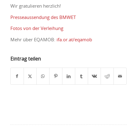
Wir gratulieren herzlich!
Presseaussendung des BMWET
Fotos von der Verleihung
Mehr über EQAMOB:
ifa.or.at/eqamob
Eintrag teilen