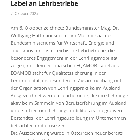
Label an Lehrbetriebe
7. Oktober 2025
Am 6. Oktober zeichnete Bundesminister Mag. Dr.
Wolfgang Hattmannsdorfer im Marmorsaal des
Bundesministeriums für Wirtschaft, Energie und
Tourismus fünf österreichische Lehrbetriebe, die
besonderes Engagement in der Lehrlingsmobilität
zeigen, mit dem europäischen EQAMOB Label aus.
EQAMOB steht für Qualitätssicherung in der
Lernmobilität, insbesondere in Zusammenhang mit
der Organisation von Lehrlingspraktika im Ausland.
Ausgezeichnet werden Lehrbetriebe, die ihre Lehrlinge
aktiv beim Sammeln von Berufserfahrung im Ausland
unterstützen und Lehrlingsmobilität als integrativen
Bestandteil der Lehrlingsausbildung im Unternehmen
betrachten und umsetzen.
Die Auszeichnung wurde in Österreich heuer bereits