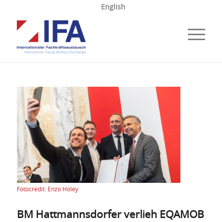
English
Fotocredit: Enzo Holey
BM Hattmannsdorfer verlieh EQAMOB